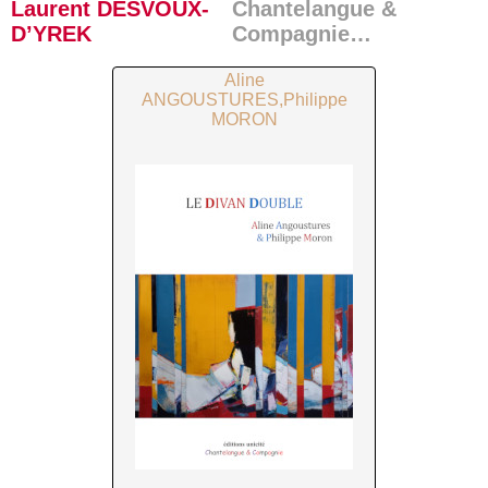
Laurent DESVOUX-
Chantelangue &
D’YREK
Compagnie…
Aline
ANGOUSTURES,Philippe
MORON