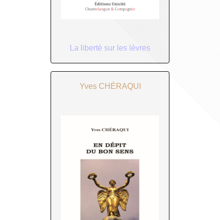
La liberté sur les lèvres
Yves CHÉRAQUI