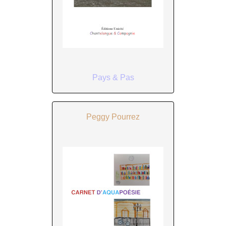
Pays & Pas
Peggy Pourrez