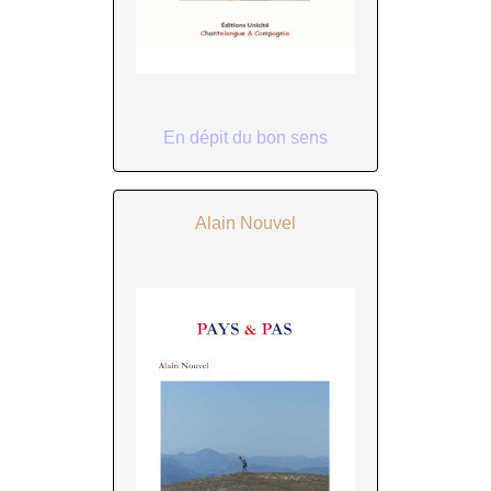
En dépit du bon sens
Alain Nouvel