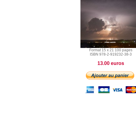
Format 15 x 21 100 pages
ISBN 978-2-919232-38-3
13.00 euros