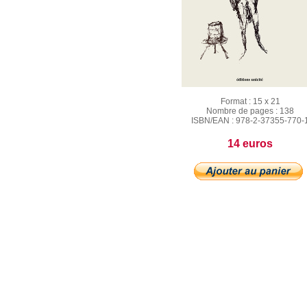
Format :
15 x 21
Nombre de pages :
138
ISBN/EAN :
978-2-37355-770-
14 euros