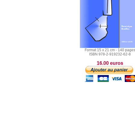
Format 15 x 21 cm - 140 page
ISBN 978-2-919232-62-8
16.00 euros