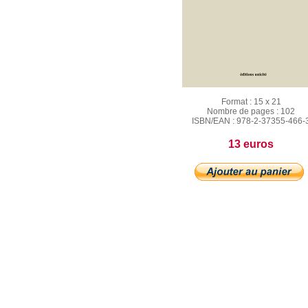
Format :
15 x 21
Nombre de pages :
102
ISBN/EAN :
978-2-37355-466-
13 euros